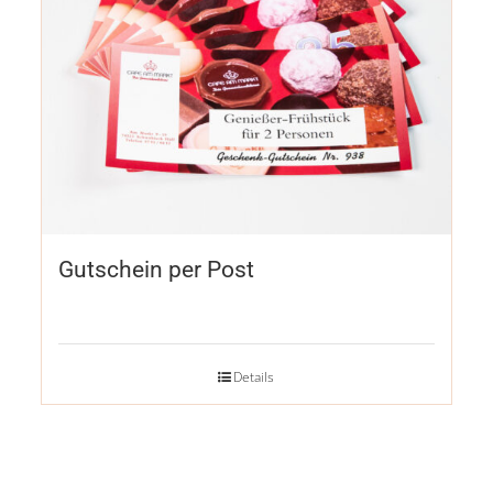
Gutschein per Post
Details