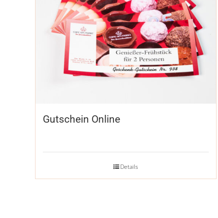
Gutschein Online
Details