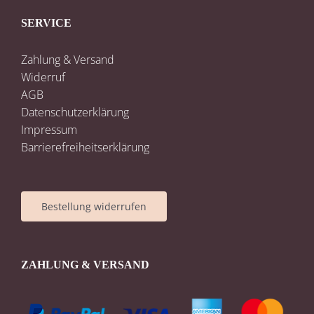
SERVICE
Zahlung & Versand
Widerruf
AGB
Datenschutzerklärung
Impressum
Barrierefreiheitserklärung
Bestellung widerrufen
ZAHLUNG & VERSAND