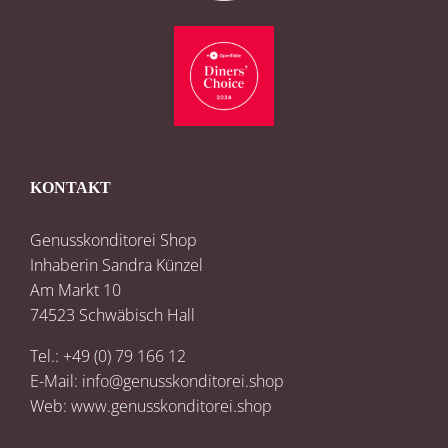
KONTAKT
Genusskonditorei Shop
Inhaberin Sandra Künzel
Am Markt 10
74523 Schwäbisch Hall
Tel.: +49 (0) 79 166 12
E-Mail:
info@genusskonditorei.shop
Web:
www.genusskonditorei.shop