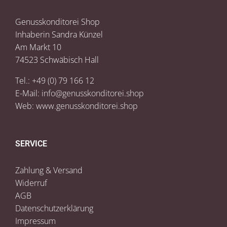
Genusskonditorei Shop
Inhaberin Sandra Künzel
Am Markt 10
74523 Schwäbisch Hall
Tel.: +49 (0) 79 166 12
E-Mail:
info@genusskonditorei.shop
Web:
www.genusskonditorei.shop
SERVICE
Zahlung & Versand
Widerruf
AGB
Datenschutzerklärung
Impressum