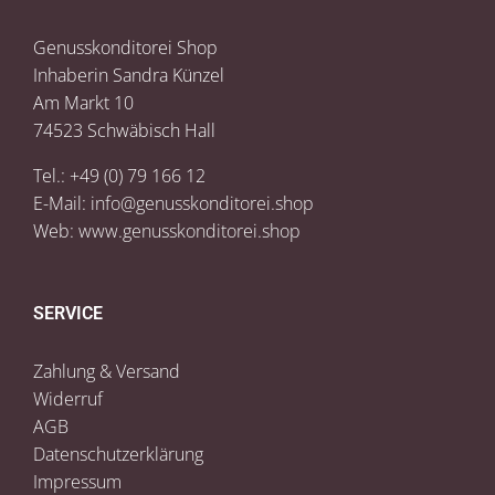
Genusskonditorei Shop
Inhaberin Sandra Künzel
Am Markt 10
74523 Schwäbisch Hall
Tel.: +49 (0) 79 166 12
E-Mail:
info@genusskonditorei.shop
Web:
www.genusskonditorei.shop
SERVICE
Zahlung & Versand
Widerruf
AGB
Datenschutzerklärung
Impressum