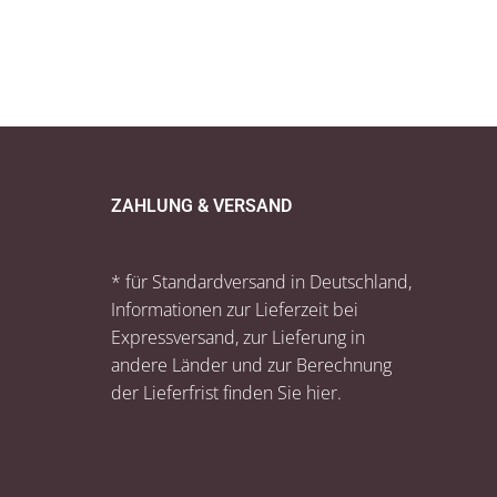
ZAHLUNG & VERSAND
* für Standardversand in Deutschland,
Informationen zur Lieferzeit bei
Expressversand, zur Lieferung in
andere Länder und zur Berechnung
der Lieferfrist finden Sie
hier
.