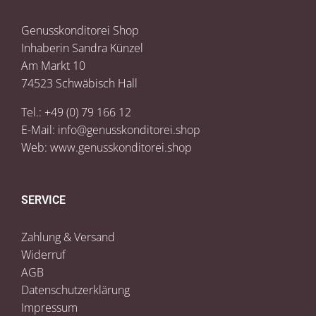
Genusskonditorei Shop
Inhaberin Sandra Künzel
Am Markt 10
74523 Schwäbisch Hall
Tel.: +49 (0) 79 166 12
E-Mail:
info@genusskonditorei.shop
Web:
www.genusskonditorei.shop
SERVICE
Zahlung & Versand
Widerruf
AGB
Datenschutzerklärung
Impressum