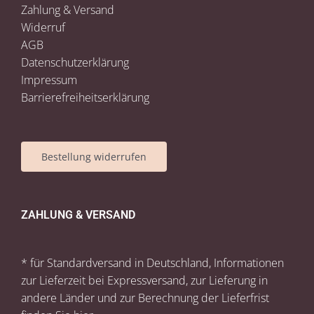
Zahlung & Versand
Widerruf
AGB
Datenschutzerklärung
Impressum
Barrierefreiheitserklärung
Bestellung widerrufen
ZAHLUNG & VERSAND
* für Standardversand in Deutschland, Informationen
zur Lieferzeit bei Expressversand, zur Lieferung in
andere Länder und zur Berechnung der Lieferfrist