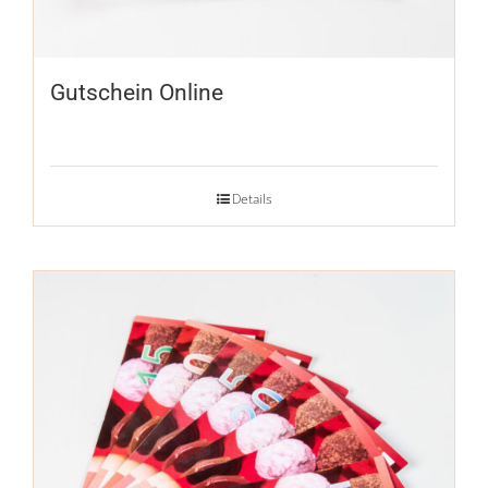
Gutschein Online
Details