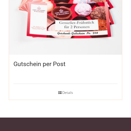
Gutschein per Post
Details