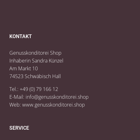
KONTAKT
Genusskonditorei Shop
Inhaberin Sandra Künzel
Am Markt 10
74523 Schwäbisch Hall
Tel.: +49 (0) 79 166 12
E-Mail:
info@genusskonditorei.shop
Web:
www.genusskonditorei.shop
SERVICE