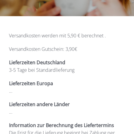
Versandkosten werden mit 5,90 € berechnet .
Versandkosten Gutschein: 3,90€
Lieferzeiten Deutschland
3-5 Tage bei Standardlieferung
Lieferzeiten Europa
…
Lieferzeiten andere Länder
…
Information zur Berechnung des Liefertermins
Die Frist für die Lieferung beginnt bei Zahlung per