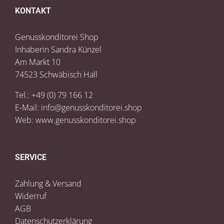
KONTAKT
Genusskonditorei Shop
Inhaberin Sandra Künzel
Am Markt 10
74523 Schwäbisch Hall
Tel.: +49 (0) 79 166 12
E-Mail:
info@genusskonditorei.shop
Web:
www.genusskonditorei.shop
SERVICE
Zahlung & Versand
Widerruf
AGB
Datenschutzerklärung