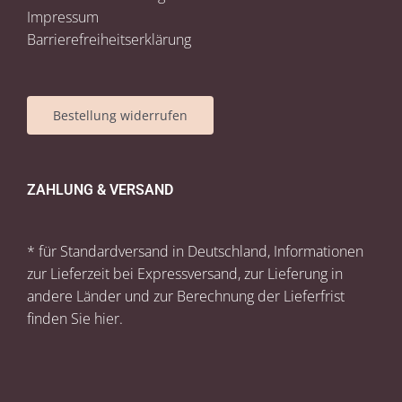
Impressum
Barrierefreiheitserklärung
Bestellung widerrufen
ZAHLUNG & VERSAND
* für Standardversand in Deutschland, Informationen
zur Lieferzeit bei Expressversand, zur Lieferung in
andere Länder und zur Berechnung der Lieferfrist
finden Sie
hier
.