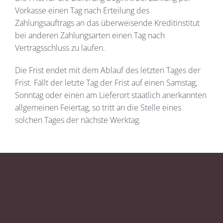
Vorkasse einen Tag nach Erteilung des
Zahlungsauftrags an das überweisende Kreditinstitut
bei anderen Zahlungsarten einen Tag nach
Vertragsschluss zu laufen.
Die Frist endet mit dem Ablauf des letzten Tages der
Frist. Fällt der letzte Tag der Frist auf einen Samstag,
Sonntag oder einen am Lieferort staatlich anerkannten
allgemeinen Feiertag, so tritt an die Stelle eines
solchen Tages der nächste Werktag.