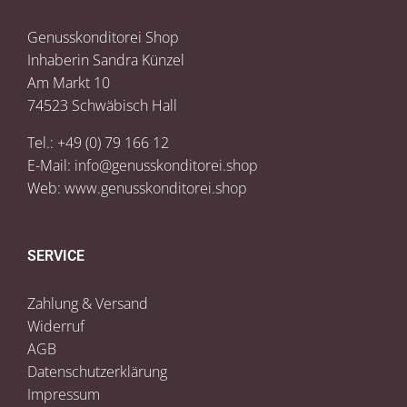
Genusskonditorei Shop
Inhaberin Sandra Künzel
Am Markt 10
74523 Schwäbisch Hall
Tel.: +49 (0) 79 166 12
E-Mail:
info@genusskonditorei.shop
Web:
www.genusskonditorei.shop
SERVICE
Zahlung & Versand
Widerruf
AGB
Datenschutzerklärung
Impressum