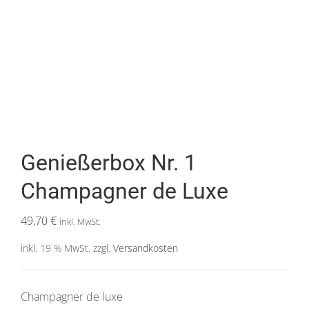
Genießerbox Nr. 1
Champagner de Luxe
49,70
€
inkl. MwSt.
inkl. 19 % MwSt.
zzgl.
Versandkosten
Champagner de luxe