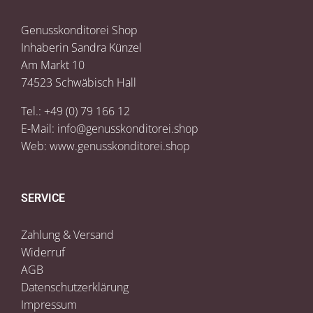
Genusskonditorei Shop
Inhaberin Sandra Künzel
Am Markt 10
74523 Schwäbisch Hall
Tel.: +49 (0) 79 166 12
E-Mail:
info@genusskonditorei.shop
Web:
www.genusskonditorei.shop
SERVICE
Zahlung & Versand
Widerruf
AGB
Datenschutzerklärung
Impressum